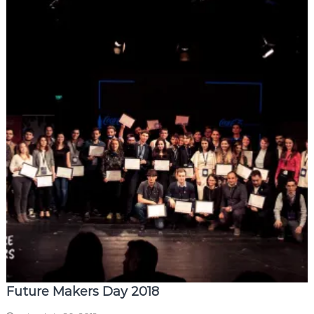
Future Makers Day 2018