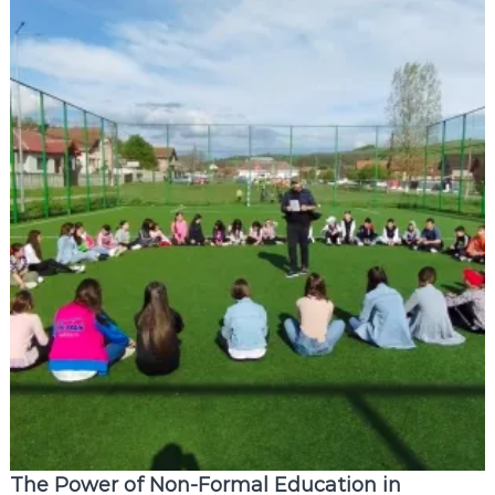
The Power of Non-Formal Education in