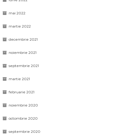
mai 2022
martie 2022
decembrie 2021
noiembrie 2021
septembrie 2021
martie 2021
februarie 2021
noiembrie 2020
octombrie 2020
septembrie 2020