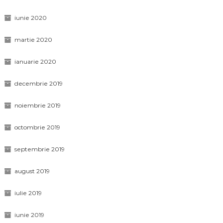
iunie 2020
martie 2020
ianuarie 2020
decembrie 2019
noiembrie 2019
octombrie 2019
septembrie 2019
august 2019
iulie 2019
iunie 2019