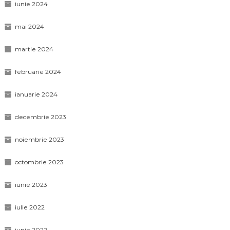
iunie 2024
mai 2024
martie 2024
februarie 2024
ianuarie 2024
decembrie 2023
noiembrie 2023
octombrie 2023
iunie 2023
iulie 2022
iunie 2022