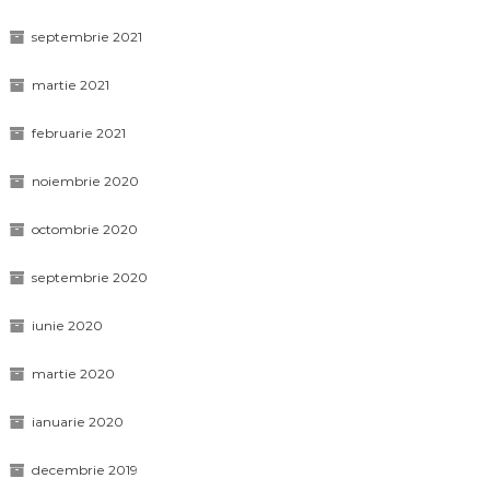
septembrie 2021
martie 2021
februarie 2021
noiembrie 2020
octombrie 2020
septembrie 2020
iunie 2020
martie 2020
ianuarie 2020
decembrie 2019