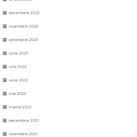
decembrie 2023
noiembrie 2023
octombrie 2023
iunie 2023
iulie 2022
iunie 2022
mai 2022
martie 2022
decembrie 2021
noiembrie 2021