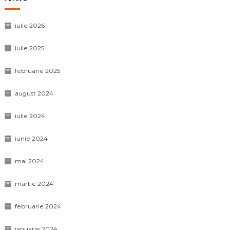
iulie 2026
iulie 2025
februarie 2025
august 2024
iulie 2024
iunie 2024
mai 2024
martie 2024
februarie 2024
ianuarie 2024