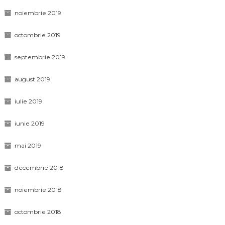
noiembrie 2019
octombrie 2019
septembrie 2019
august 2019
iulie 2019
iunie 2019
mai 2019
decembrie 2018
noiembrie 2018
octombrie 2018