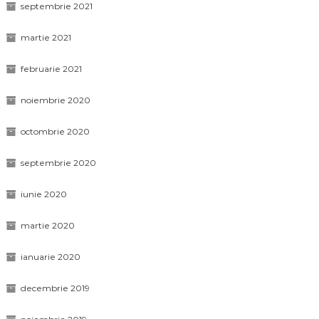
septembrie 2021
martie 2021
februarie 2021
noiembrie 2020
octombrie 2020
septembrie 2020
iunie 2020
martie 2020
ianuarie 2020
decembrie 2019