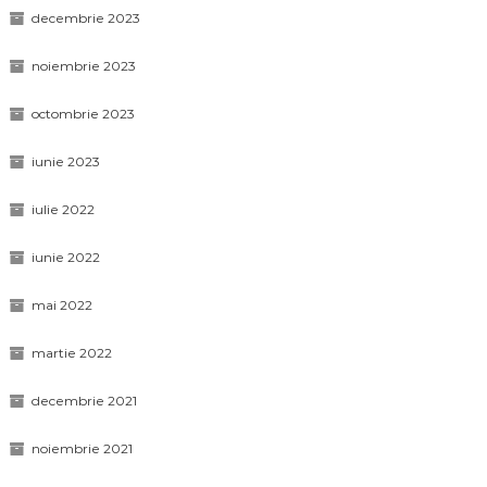
decembrie 2023
noiembrie 2023
octombrie 2023
iunie 2023
iulie 2022
iunie 2022
mai 2022
martie 2022
decembrie 2021
noiembrie 2021