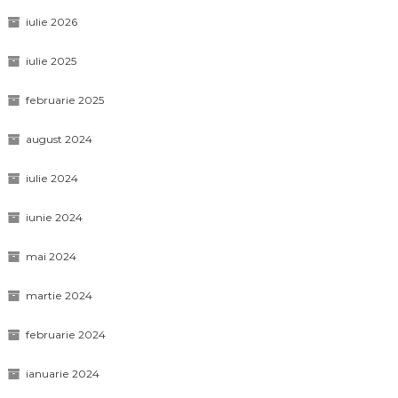
iulie 2026
iulie 2025
februarie 2025
august 2024
iulie 2024
iunie 2024
mai 2024
martie 2024
februarie 2024
ianuarie 2024