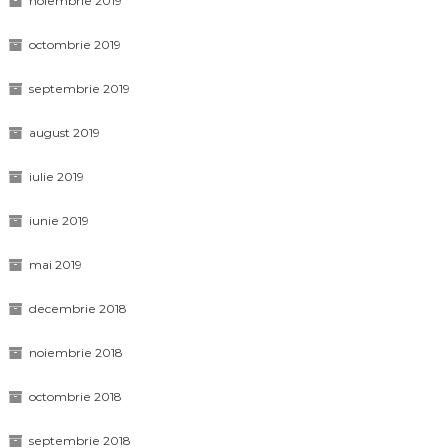
noiembrie 2019
octombrie 2019
septembrie 2019
august 2019
iulie 2019
iunie 2019
mai 2019
decembrie 2018
noiembrie 2018
octombrie 2018
septembrie 2018