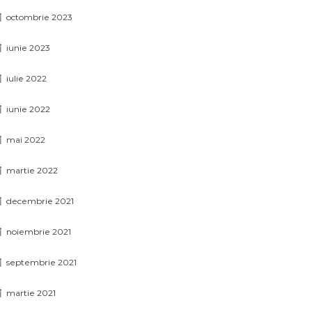
octombrie 2023
iunie 2023
iulie 2022
iunie 2022
mai 2022
martie 2022
decembrie 2021
noiembrie 2021
septembrie 2021
martie 2021