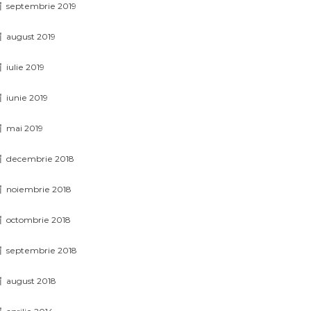
septembrie 2019
august 2019
iulie 2019
iunie 2019
mai 2019
decembrie 2018
noiembrie 2018
octombrie 2018
septembrie 2018
august 2018