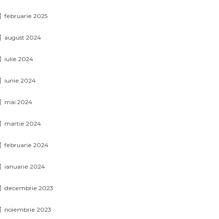
februarie 2025
august 2024
iulie 2024
iunie 2024
mai 2024
martie 2024
februarie 2024
ianuarie 2024
decembrie 2023
noiembrie 2023