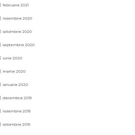
februarie 2021
noiembrie 2020
octombrie 2020
septembrie 2020
iunie 2020
martie 2020
ianuarie 2020
decembrie 2019
noiembrie 2019
octombrie 2019