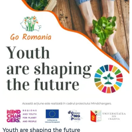
Youth are shaping the future