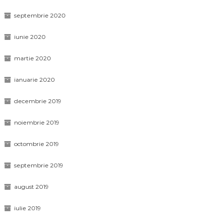
septembrie 2020
iunie 2020
martie 2020
ianuarie 2020
decembrie 2019
noiembrie 2019
octombrie 2019
septembrie 2019
august 2019
iulie 2019