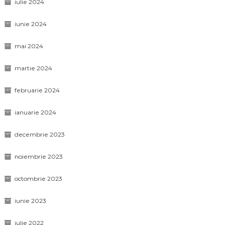
iulie 2024
iunie 2024
mai 2024
martie 2024
februarie 2024
ianuarie 2024
decembrie 2023
noiembrie 2023
octombrie 2023
iunie 2023
iulie 2022