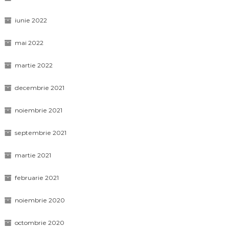
iunie 2022
mai 2022
martie 2022
decembrie 2021
noiembrie 2021
septembrie 2021
martie 2021
februarie 2021
noiembrie 2020
octombrie 2020