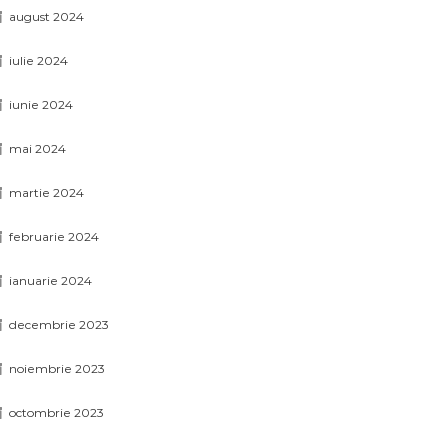
august 2024
iulie 2024
iunie 2024
mai 2024
martie 2024
februarie 2024
ianuarie 2024
decembrie 2023
noiembrie 2023
octombrie 2023