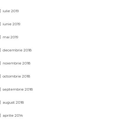
iulie 2019
iunie 2019
mai 2019
decembrie 2018
noiembrie 2018
octombrie 2018
septembrie 2018
august 2018
aprilie 2014