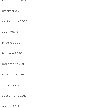
noiembrie 2020
octombrie 2020
septembrie 2020
iunie 2020
martie 2020
ianuarie 2020
decembrie 2019
noiembrie 2019
octombrie 2019
septembrie 2019
august 2019