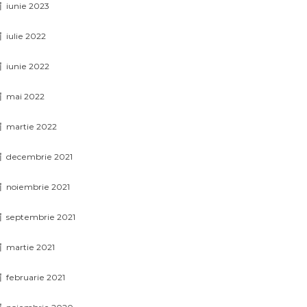
iunie 2023
iulie 2022
iunie 2022
mai 2022
martie 2022
decembrie 2021
noiembrie 2021
septembrie 2021
martie 2021
februarie 2021