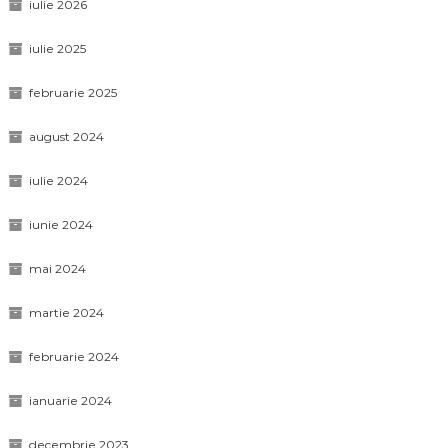
iulie 2026
iulie 2025
februarie 2025
august 2024
iulie 2024
iunie 2024
mai 2024
martie 2024
februarie 2024
ianuarie 2024
decembrie 2023