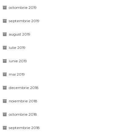
octombrie 2019
septembrie 2019
august 2019
iulie 2019
iunie 2019
mai 2019
decembrie 2018
noiembrie 2018
octombrie 2018
septembrie 2018