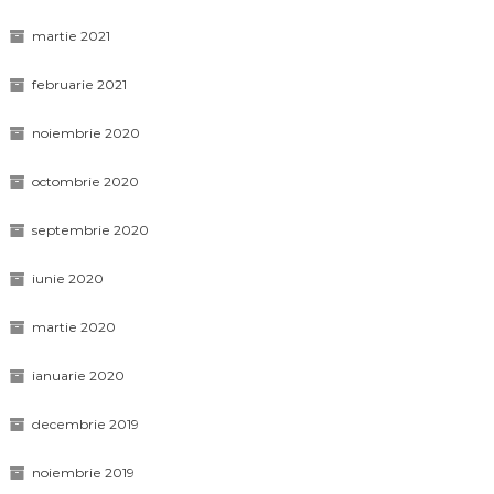
martie 2021
februarie 2021
noiembrie 2020
octombrie 2020
septembrie 2020
iunie 2020
martie 2020
ianuarie 2020
decembrie 2019
noiembrie 2019