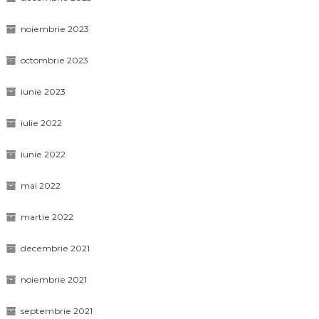
noiembrie 2023
octombrie 2023
iunie 2023
iulie 2022
iunie 2022
mai 2022
martie 2022
decembrie 2021
noiembrie 2021
septembrie 2021