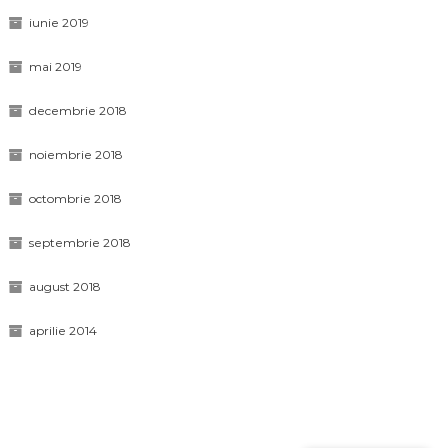
iunie 2019
mai 2019
decembrie 2018
noiembrie 2018
octombrie 2018
septembrie 2018
august 2018
aprilie 2014