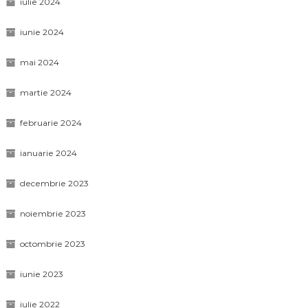
iulie 2024
iunie 2024
mai 2024
martie 2024
februarie 2024
ianuarie 2024
decembrie 2023
noiembrie 2023
octombrie 2023
iunie 2023
iulie 2022