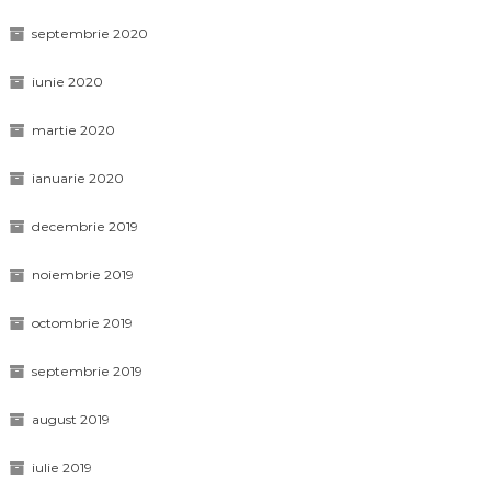
septembrie 2020
iunie 2020
martie 2020
ianuarie 2020
decembrie 2019
noiembrie 2019
octombrie 2019
septembrie 2019
august 2019
iulie 2019