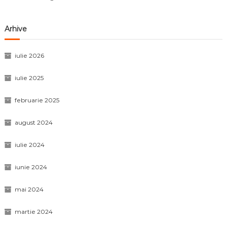
Arhive
iulie 2026
iulie 2025
februarie 2025
august 2024
iulie 2024
iunie 2024
mai 2024
martie 2024