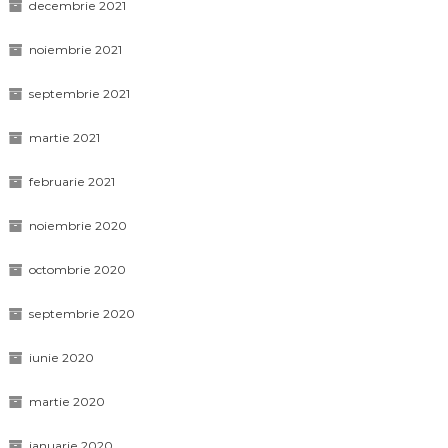
decembrie 2021
noiembrie 2021
septembrie 2021
martie 2021
februarie 2021
noiembrie 2020
octombrie 2020
septembrie 2020
iunie 2020
martie 2020
ianuarie 2020