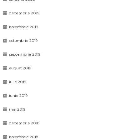
decembrie 2019
noiembrie 2019
octombrie 2019
septembrie 2019
august 2019
iulie 2019
iunie 2019
mai 2019
decembrie 2018
noiembrie 2018