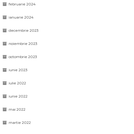
februarie 2024
ianuarie 2024
decembrie 2023
noiembrie 2023
octombrie 2023
iunie 2023
iulie 2022
iunie 2022
mai 2022
martie 2022