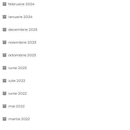
februarie 2024
ianuarie 2024
decembrie 2023
noiembrie 2023
octombrie 2023
iunie 2023
iulie 2022
iunie 2022
mai 2022
martie 2022