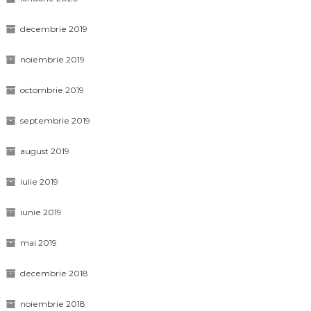
decembrie 2019
noiembrie 2019
octombrie 2019
septembrie 2019
august 2019
iulie 2019
iunie 2019
mai 2019
decembrie 2018
noiembrie 2018