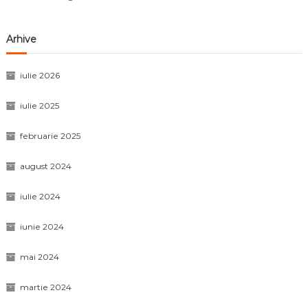
Arhive
iulie 2026
iulie 2025
februarie 2025
august 2024
iulie 2024
iunie 2024
mai 2024
martie 2024