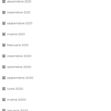
decembrie 2021
noiembrie 2021
septembrie 2021
martie 2021
februarie 2021
noiembrie 2020
octombrie 2020
septembrie 2020
iunie 2020
martie 2020
ianuarie 2020