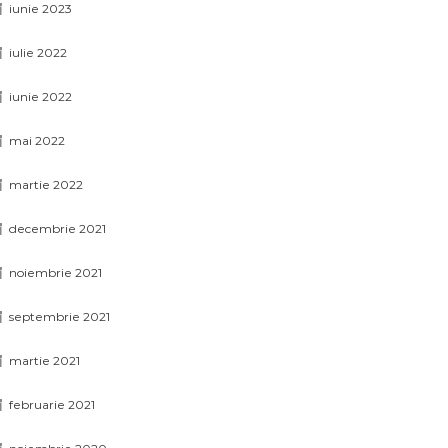
iunie 2023
iulie 2022
iunie 2022
mai 2022
martie 2022
decembrie 2021
noiembrie 2021
septembrie 2021
martie 2021
februarie 2021