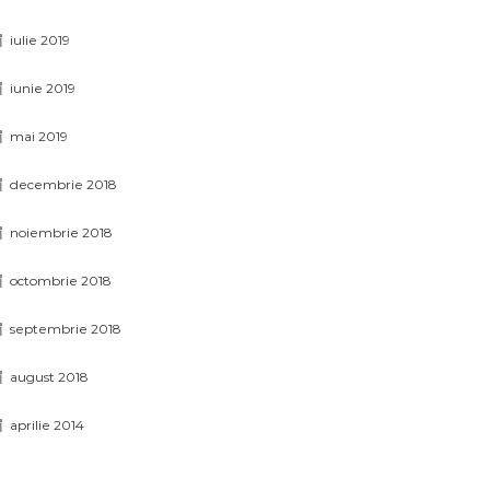
iulie 2019
iunie 2019
mai 2019
decembrie 2018
noiembrie 2018
octombrie 2018
septembrie 2018
august 2018
aprilie 2014