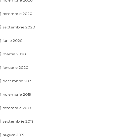
noiembrie 2020
octombrie 2020
septembrie 2020
iunie 2020
martie 2020
ianuarie 2020
decembrie 2019
noiembrie 2019
octombrie 2019
septembrie 2019
august 2019