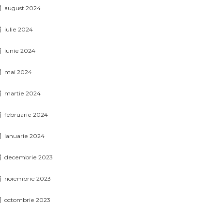
august 2024
iulie 2024
iunie 2024
mai 2024
martie 2024
februarie 2024
ianuarie 2024
decembrie 2023
noiembrie 2023
octombrie 2023