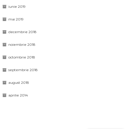
iunie 2019
mai 2019
decembrie 2018
noiembrie 2018
octombrie 2018
septembrie 2018
august 2018
aprilie 2014