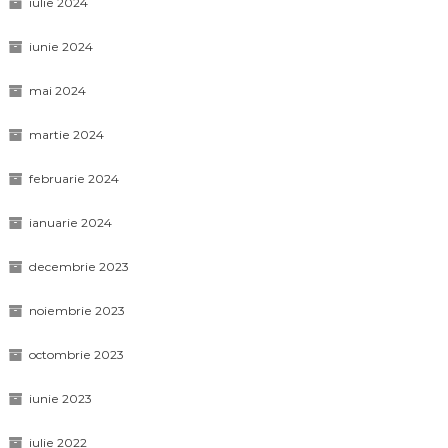
iulie 2024
iunie 2024
mai 2024
martie 2024
februarie 2024
ianuarie 2024
decembrie 2023
noiembrie 2023
octombrie 2023
iunie 2023
iulie 2022