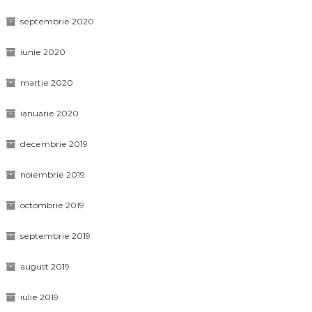
septembrie 2020
iunie 2020
martie 2020
ianuarie 2020
decembrie 2019
noiembrie 2019
octombrie 2019
septembrie 2019
august 2019
iulie 2019