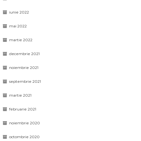
iunie 2022
mai 2022
martie 2022
decembrie 2021
noiembrie 2021
septembrie 2021
martie 2021
februarie 2021
noiembrie 2020
octombrie 2020