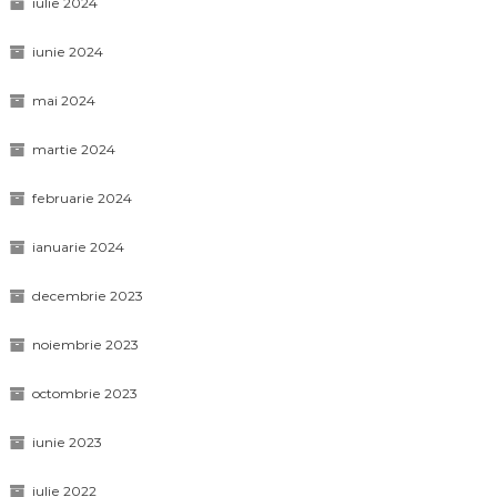
iulie 2024
iunie 2024
mai 2024
martie 2024
februarie 2024
ianuarie 2024
decembrie 2023
noiembrie 2023
octombrie 2023
iunie 2023
iulie 2022