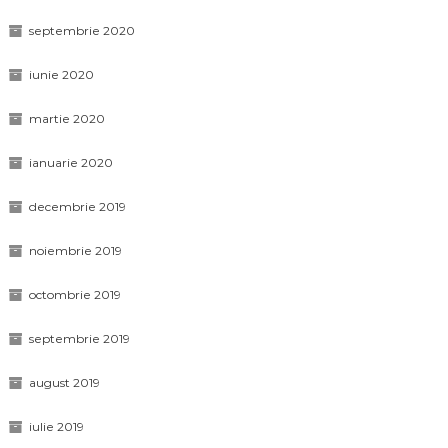
septembrie 2020
iunie 2020
martie 2020
ianuarie 2020
decembrie 2019
noiembrie 2019
octombrie 2019
septembrie 2019
august 2019
iulie 2019