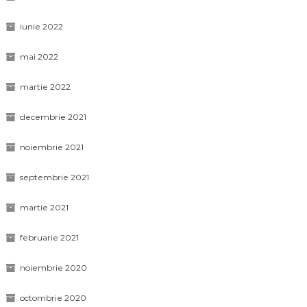
iunie 2022
mai 2022
martie 2022
decembrie 2021
noiembrie 2021
septembrie 2021
martie 2021
februarie 2021
noiembrie 2020
octombrie 2020