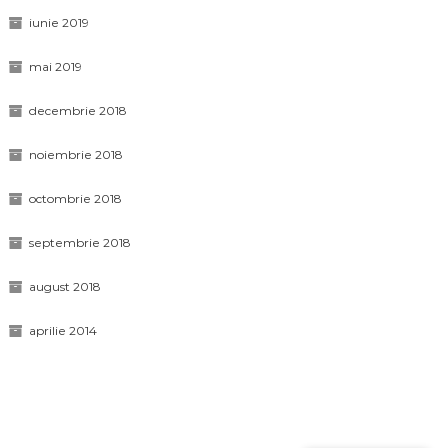
iunie 2019
mai 2019
decembrie 2018
noiembrie 2018
octombrie 2018
septembrie 2018
august 2018
aprilie 2014