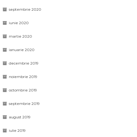
septembrie 2020
iunie 2020
martie 2020
ianuarie 2020
decembrie 2019
noiembrie 2019
octombrie 2019
septembrie 2019
august 2019
iulie 2019