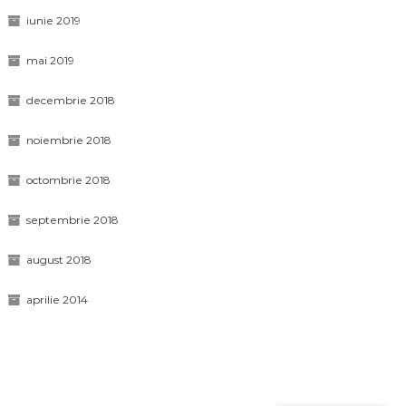
iunie 2019
mai 2019
decembrie 2018
noiembrie 2018
octombrie 2018
septembrie 2018
august 2018
aprilie 2014