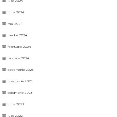
iulie 2024
iunie 2024
mai 2024
martie 2024
februarie 2024
ianuarie 2024
decembrie 2023
noiembrie 2023
octombrie 2023
iunie 2023
iulie 2022