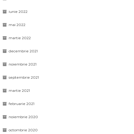
iunie 2022
mai 2022
martie 2022
decembrie 2021
noiembrie 2021
septembrie 2021
martie 2021
februarie 2021
noiembrie 2020
octombrie 2020