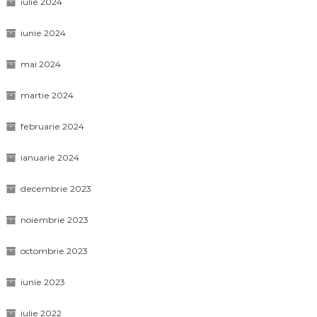
iulie 2024
iunie 2024
mai 2024
martie 2024
februarie 2024
ianuarie 2024
decembrie 2023
noiembrie 2023
octombrie 2023
iunie 2023
iulie 2022