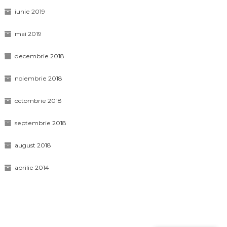
iunie 2019
mai 2019
decembrie 2018
noiembrie 2018
octombrie 2018
septembrie 2018
august 2018
aprilie 2014