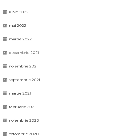
iunie 2022
mai 2022
martie 2022
decembrie 2021
noiembrie 2021
septembrie 2021
martie 2021
februarie 2021
noiembrie 2020
octombrie 2020