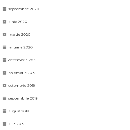
septembrie 2020
iunie 2020
martie 2020
ianuarie 2020
decembrie 2019
noiembrie 2019
octombrie 2019
septembrie 2019
august 2019
iulie 2019