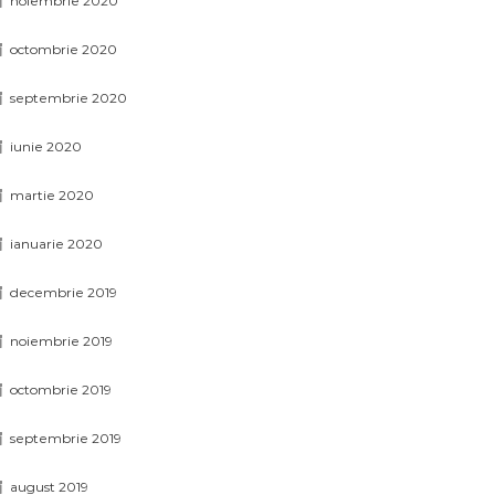
noiembrie 2020
octombrie 2020
septembrie 2020
iunie 2020
martie 2020
ianuarie 2020
decembrie 2019
noiembrie 2019
octombrie 2019
septembrie 2019
august 2019