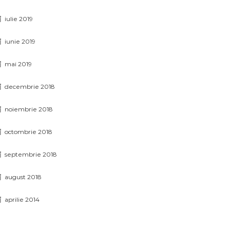
iulie 2019
iunie 2019
mai 2019
decembrie 2018
noiembrie 2018
octombrie 2018
septembrie 2018
august 2018
aprilie 2014