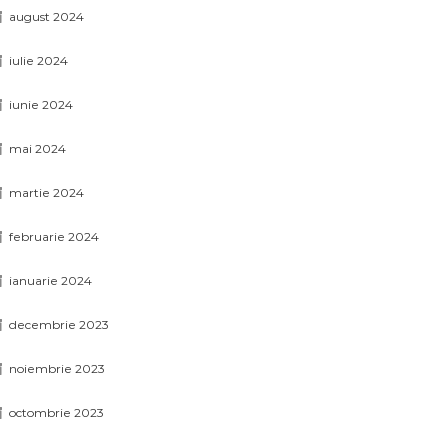
august 2024
iulie 2024
iunie 2024
mai 2024
martie 2024
februarie 2024
ianuarie 2024
decembrie 2023
noiembrie 2023
octombrie 2023