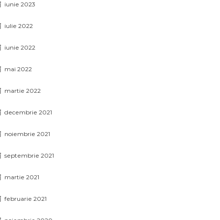
iunie 2023
iulie 2022
iunie 2022
mai 2022
martie 2022
decembrie 2021
noiembrie 2021
septembrie 2021
martie 2021
februarie 2021